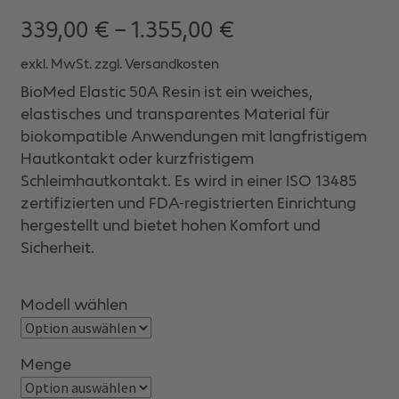
339,00
€
–
1.355,00
€
exkl. MwSt.
zzgl.
Versandkosten
BioMed Elastic 50A Resin ist ein weiches,
elastisches und transparentes Material für
biokompatible Anwendungen mit langfristigem
Hautkontakt oder kurzfristigem
Schleimhautkontakt. Es wird in einer ISO 13485
zertifizierten und FDA-registrierten Einrichtung
hergestellt und bietet hohen Komfort und
Sicherheit.
Modell wählen
Menge