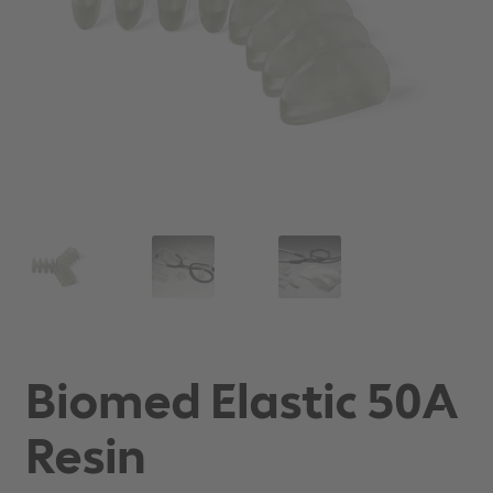
Biomed Elastic 50A
Resin