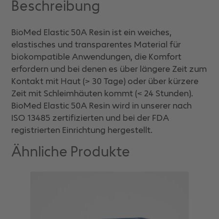
Beschreibung
BioMed Elastic 50A Resin ist ein weiches,
elastisches und transparentes Material für
biokompatible Anwendungen, die Komfort
erfordern und bei denen es über längere Zeit zum
Kontakt mit Haut (> 30 Tage) oder über kürzere
Zeit mit Schleimhäuten kommt (< 24 Stunden).
BioMed Elastic 50A Resin wird in unserer nach
ISO 13485 zertifizierten und bei der FDA
registrierten Einrichtung hergestellt.
Ähnliche Produkte