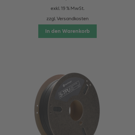
exkl. 19 % MwSt.
zzgl.
Versandkosten
In den Warenkorb