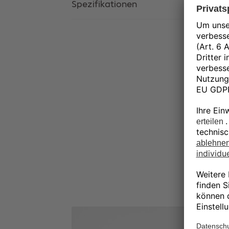
Spezifikationen