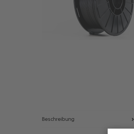
Beschreibung