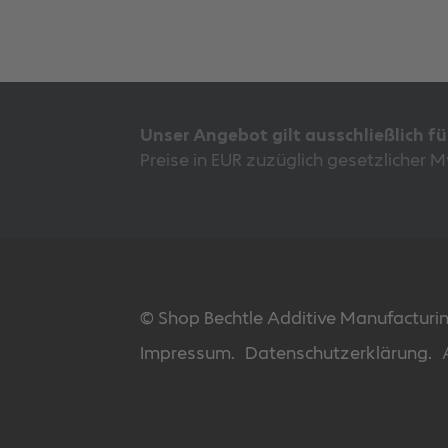
Unser Angebot gilt ausschließlich f
Preise in EUR zuzüglich gesetzlicher 
© Shop Bechtle Additive Manufactur
Impressum.
Datenschutzerklärung.