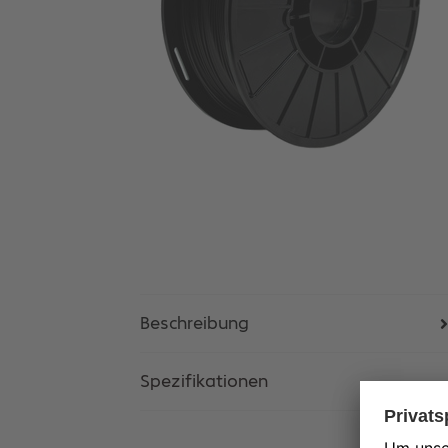
Beschreibung
Spezifikationen