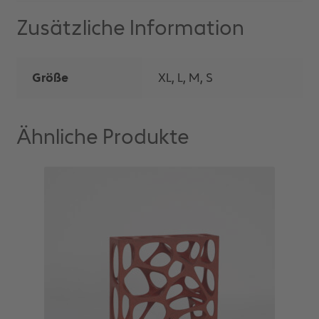
Zusätzliche Information
Größe
XL, L, M, S
Ähnliche Produkte