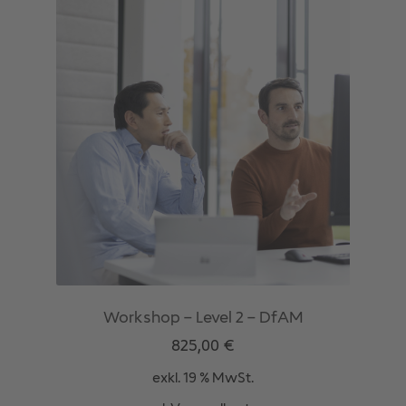
Workshop – Level 2 – DfAM
825,00
€
exkl. 19 % MwSt.