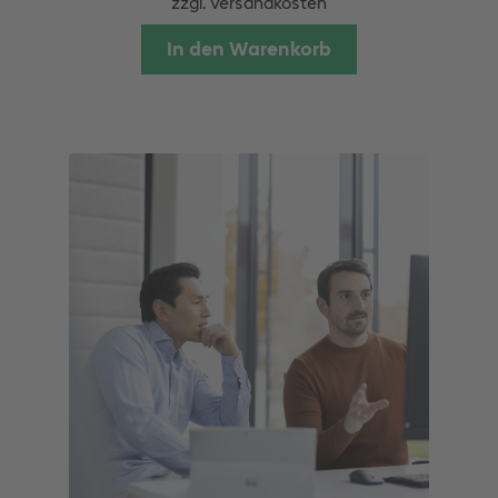
zzgl.
Versandkosten
In den Warenkorb