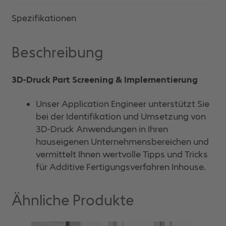
Spezifikationen
Beschreibung
3D-Druck Part Screening & Implementierung
Unser Application Engineer unterstützt Sie
bei der Identifikation und Umsetzung von
3D-Druck Anwendungen in Ihren
hauseigenen Unternehmensbereichen und
vermittelt Ihnen wertvolle Tipps und Tricks
für Additive Fertigungsverfahren Inhouse.
Ähnliche Produkte