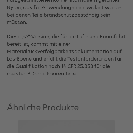
kurzgeschnittenen Kohlenstofffasern gefülltes
Nylon, das für Anwendungen entwickelt wurde,
bei denen Teile brandschutzbeständig sein
müssen.
Diese „-A“-Version, die für die Luft- und Raumfahrt
bereit ist, kommt mit einer
Materialrückverfolgbarkeitsdokumentation auf
Los-Ebene und erfüllt die Testanforderungen für
die Qualifikation nach 14 CFR 25.853 für die
meisten 3D-druckbaren Teile.
Ähnliche Produkte