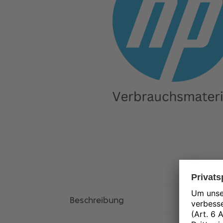
Beschreibung