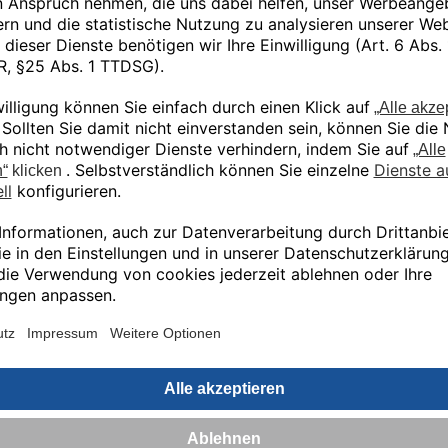
Ähnliche Produkte