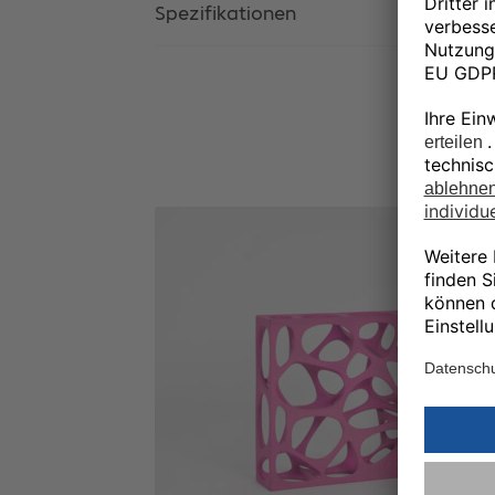
Spezifikationen