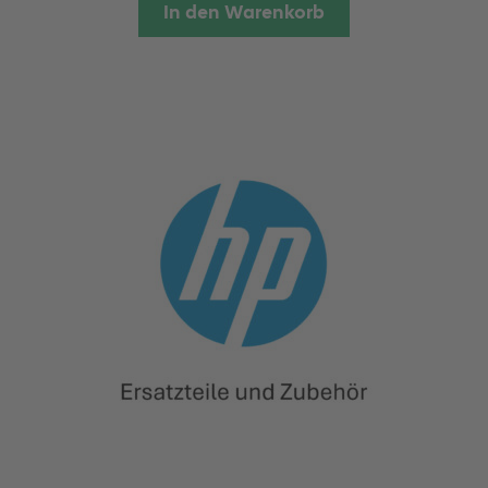
In den Warenkorb