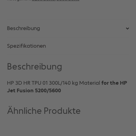
Beschreibung
Spezifikationen
Beschreibung
HP 3D HR TPU 01 300L/140 kg Material
for the HP
Jet Fusion 5200/5600
Ähnliche Produkte