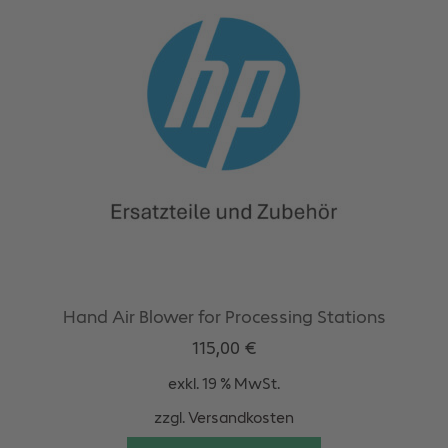
Hand Air Blower for Processing Stations
115,00
€
exkl. 19 % MwSt.
zzgl.
Versandkosten