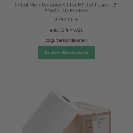
Initial Maintenance Kit for HP Jet Fusion „B“
Model 3D Printers
3.185,00
€
exkl. 19 % MwSt.
zzgl.
Versandkosten
In den Warenkorb