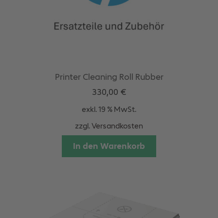
Printer Cleaning Roll Rubber
330,00
€
exkl. 19 % MwSt.
zzgl.
Versandkosten
In den Warenkorb