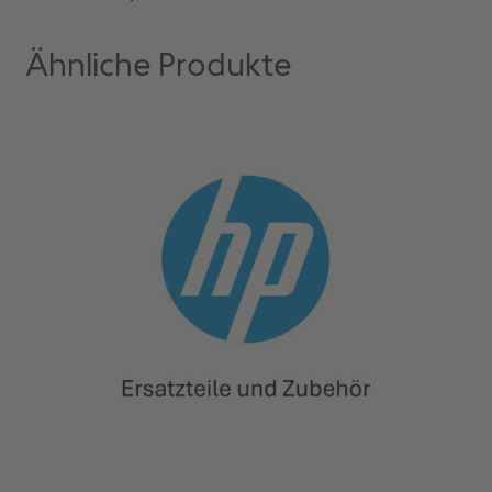
Ähnliche Produkte