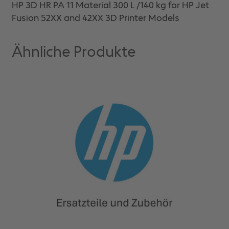
HP 3D HR PA 11 Material 300 L /140 kg for HP Jet
Fusion 52XX and 42XX 3D Printer Models
Ähnliche Produkte