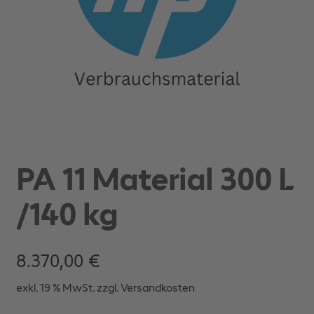
PA 11 Material 300 L
/140 kg
8.370,00
€
exkl. 19 % MwSt.
zzgl.
Versandkosten