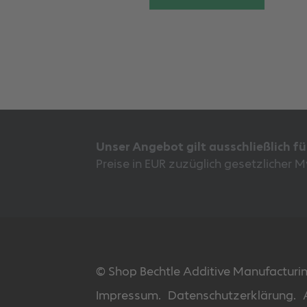
Unser Angebot gilt ausschließlich f
Preise in EUR zuzüglich gesetzlicher 
© Shop Bechtle Additive Manufactur
Impressum.
Datenschutzerklärung.