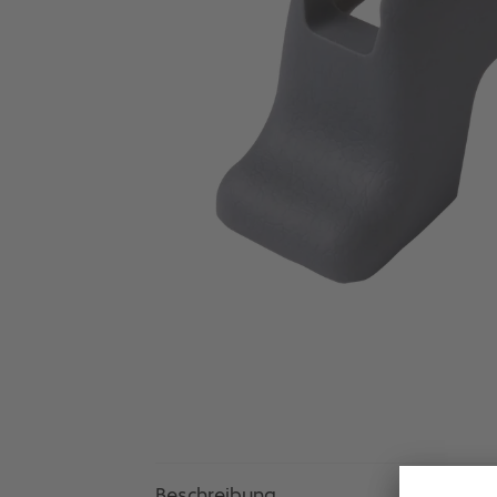
Beschreibung