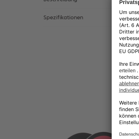
Spezifikationen