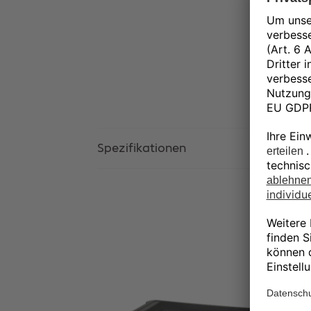
Spezifikationen