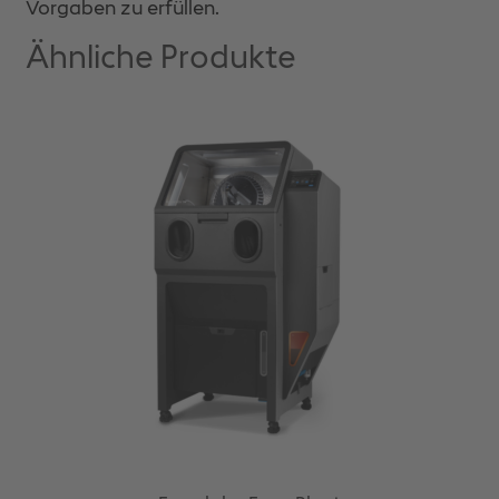
Vorgaben zu erfüllen.
Ähnliche Produkte