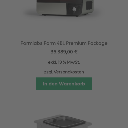
Formlabs Form 4BL Premium Package
36.389,00
€
exkl. 19 % MwSt.
zzgl.
Versandkosten
In den Warenkorb