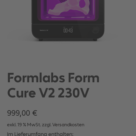
Formlabs Form
Cure V2 230V
999,00
€
exkl. 19 % MwSt.
zzgl.
Versandkosten
Im Lieferumfang enthalten: