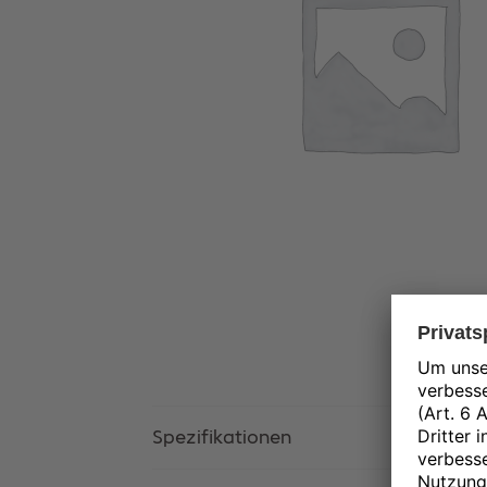
Spezifikationen