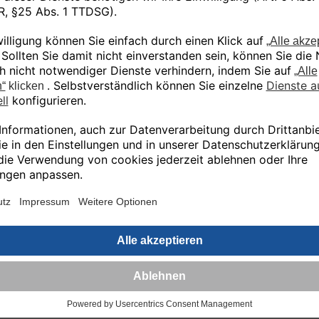
Ähnliche Produkte