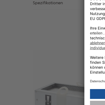
Spezifikationen