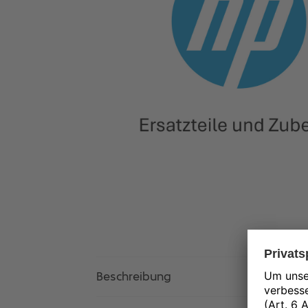
Beschreibung